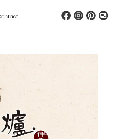
Contact