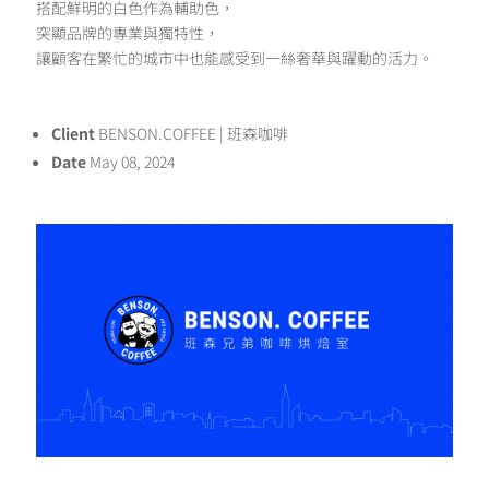
搭配鮮明的白色作為輔助色，
突顯品牌的專業與獨特性，
讓顧客在繁忙的城市中也能感受到一絲奢華與躍動的活力。
Client
BENSON.COFFEE | 班森咖啡
Date
May 08, 2024