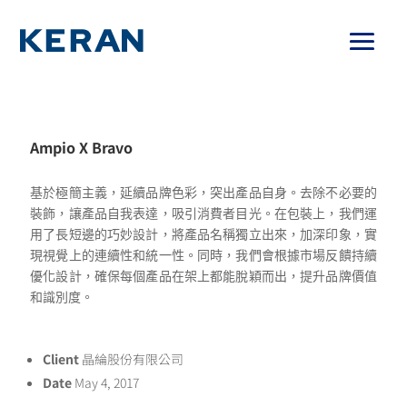
Ampio X Bravo
基於極簡主義，延續品牌色彩，突出產品自身。去除不必要的
裝飾，讓產品自我表達，吸引消費者目光。在包裝上，我們運
用了長短邊的巧妙設計，將產品名稱獨立出來，加深印象，實
現視覺上的連續性和統一性。同時，我們會根據市場反饋持續
優化設計，確保每個產品在架上都能脫穎而出，提升品牌價值
和識別度。
Client
晶綸股份有限公司
Date
May 4, 2017