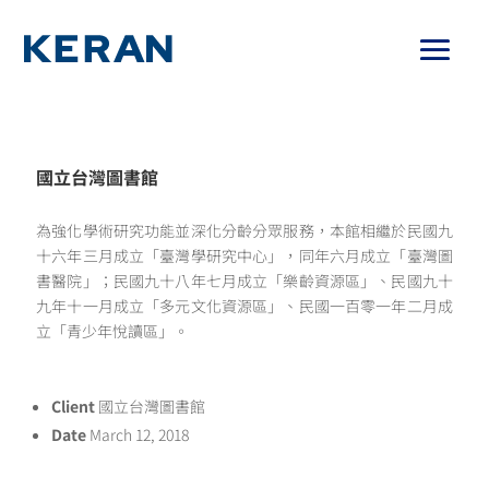
國立台灣圖書館
為強化學術研究功能並深化分齡分眾服務，本館相繼於民國九
十六年三月成立「臺灣學研究中心」，同年六月成立「臺灣圖
書醫院」；民國九十八年七月成立「樂齡資源區」、民國九十
九年十一月成立「多元文化資源區」、民國一百零一年二月成
立「青少年悅讀區」。
Client
國立台灣圖書館
Date
March 12, 2018