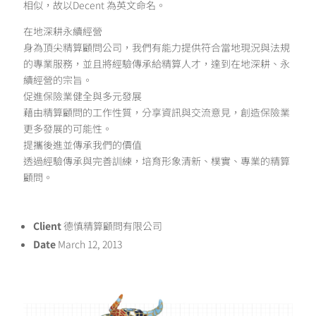
相似，故以Decent 為英文命名。
在地深耕永續經營
身為頂尖精算顧問公司，我們有能力提供符合當地現況與法規
的專業服務，並且將經驗傳承給精算人才，達到在地深耕、永
續經營的宗旨。
促進保險業健全與多元發展
藉由精算顧問的工作性質，分享資訊與交流意見，創造保險業
更多發展的可能性。
提攜後進並傳承我們的價值
透過經驗傳承與完善訓練，培育形象清新、樸實、專業的精算
顧問。
Client
德慎精算顧問有限公司
Date
March 12, 2013