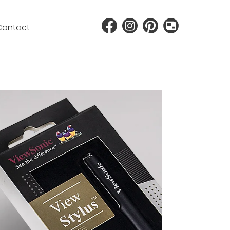
Contact