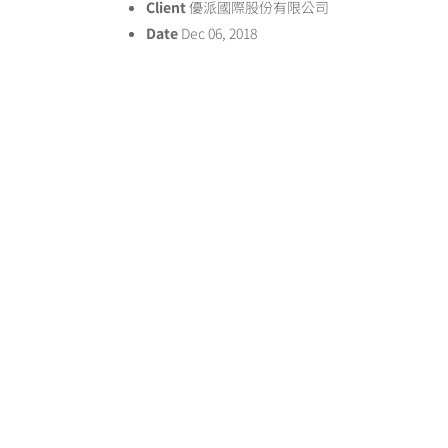
Client
優派國際股份有限公司
Date
Dec 06, 2018