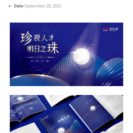
Date
September 29, 2023